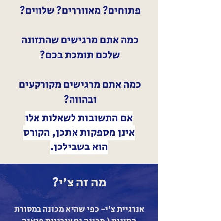
פתוחים? מאווררים? שלווים?
כמה אתם מרגישים שהתזונה
שלכם תומכת בכם?
כמה אתם מרגישים מקורקעים
ובהווה?
אם התשובות לשאלות אלו
אינן מספקות אתכן, הקורס
הוא בשבילכן.
מה זה צ'י?
אנרגיית צ'י- כפי שהיא מכונה במסורת