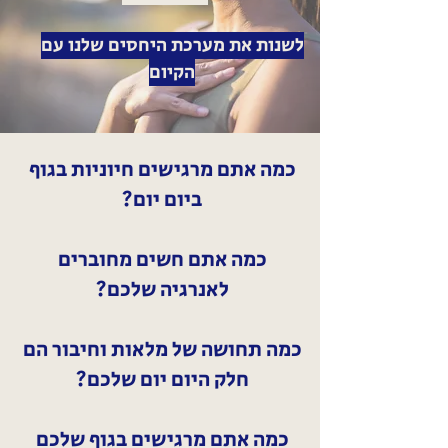
לשנות את מערכת היחסים שלנו עם
הקיום
כמה אתם מרגישים חיוניות בגוף
ביום יום?
כמה אתם חשים מחוברים
לאנרגיה שלכם?
כמה תחושה של מלאות וחיבור הם
חלק היום יום שלכם?
כמה אתם מרגישים בגוף שלכם