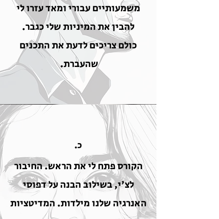
משמעותיים עבורי ומאד עזרו לי
להבין את המיניות שלי כגבר.
כולם צריכים לדעת את התכנים
שהעברת.
כ.
הקורס פתח לי את הראש. החיבור
לצ'י, בשילוב הבנה על דפוסי
האנרגיה שלנו מילדות. המדיטציות