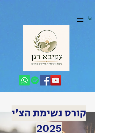
קורס נשימת הצ'י
2025