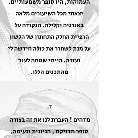
העמוקות, היו סופר משמעותיים.
יצאתי מכל השיעורים מלאה
באנרגיה וקלילה. הנקודה על
הרפיית החלק התחתון של הלשון
על מנת לשחרר את כולה חידשה לי
ועזרה. הייתי שמחה לעוד
מהתכנים הללו.
ד.
מדהים ! העברת לנו את זה בצורה
סופר מדויקת , הגיונית ונעימה.