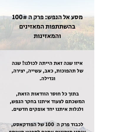
מסע אל הנפש: פרק ה 100#
בהשתתפות המאזינים
והמאזינות
איזו שנה זאת הייתה לכולנו! שנה
של תהפוכות, כאב, עשייה, יצירה,
וגדילה.
בתוך כל חוסר הוודאות הזאת,
המשכתם לצעוד איתנו בחקר הנפש,
ולגלות איתנו יחד אופקים חדשים.​
לכבוד פרק ה 100 של הפודקאסט,