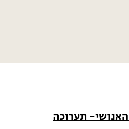
האנושי- תערוכה