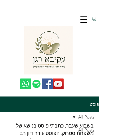
פוסט
All Posts
בשבוע שעבר, כתבתי פוסט בנושא של 
All Posts
משפחת סטרוק. הפוסט עורר דיון רב, 