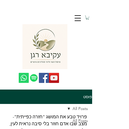
פוסט
All Posts
פרויד טבע את המושג "חזרה כפייתית"- 
All Posts
מצב שבו אדם חוזר בלי סיבה נראית לעין, 