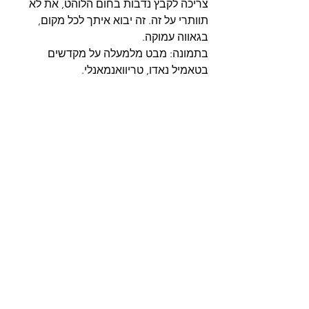
צריכה לקבץ נדבות בחום הלוהט, את לא 
תוותרי על זה. זה יבוא איתך לכל מקום, 
בגאווה עמוקה.
בתמונה: מבט מלמעלה על מקדשים 
בטאמיל נאדו, טריוואנמאנלי.