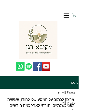
פוסט
All Posts
ארצה לכתוב על המסע שלי להודו, שעשיתי 
All Posts
לפני כשנתיים. חזרתי לארץ כמה חודשים 